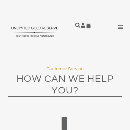
Customer Service
HOW CAN WE HELP
YOU?