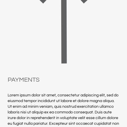
PAYMENTS
Lorem ipsum dolor sit amet, consectetur adipiscing elit, sed do
eiusmod tempor incididunt ut labore et dolore magna aliqua.
Ut enim ad minim veniam, quis nostrud exercitation ullamco
laboris nisi ut aliquip ex ea commodo consequat. Duis aute
irure dolor in reprehenderit in voluptate velit esse cillum dolore
eu fugiat nulla pariatur. Excepteur sint occaecat cupidatat non