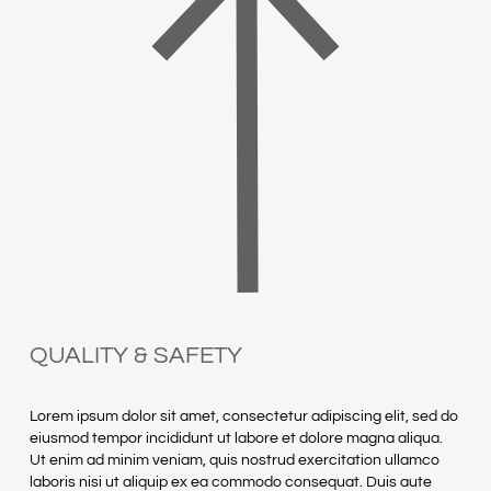
QUALITY & SAFETY
Lorem ipsum dolor sit amet, consectetur adipiscing elit, sed do
eiusmod tempor incididunt ut labore et dolore magna aliqua.
Ut enim ad minim veniam, quis nostrud exercitation ullamco
laboris nisi ut aliquip ex ea commodo consequat. Duis aute