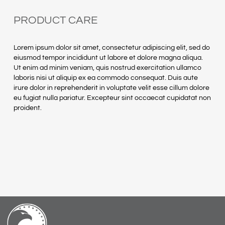
PRODUCT CARE
Lorem ipsum dolor sit amet, consectetur adipiscing elit, sed do
eiusmod tempor incididunt ut labore et dolore magna aliqua.
Ut enim ad minim veniam, quis nostrud exercitation ullamco
laboris nisi ut aliquip ex ea commodo consequat. Duis aute
irure dolor in reprehenderit in voluptate velit esse cillum dolore
eu fugiat nulla pariatur. Excepteur sint occaecat cupidatat non
proident.