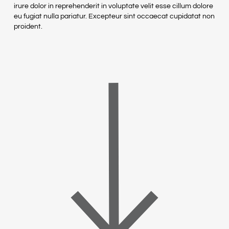
irure dolor in reprehenderit in voluptate velit esse cillum dolore
eu fugiat nulla pariatur. Excepteur sint occaecat cupidatat non
proident.