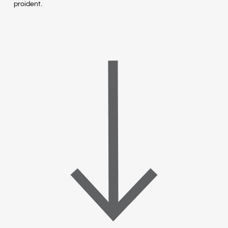
proident.