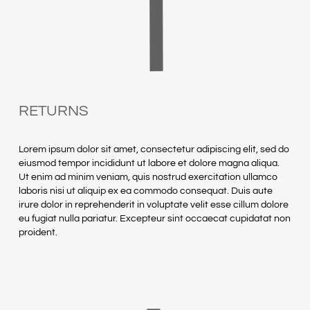
RETURNS
Lorem ipsum dolor sit amet, consectetur adipiscing elit, sed do
eiusmod tempor incididunt ut labore et dolore magna aliqua.
Ut enim ad minim veniam, quis nostrud exercitation ullamco
laboris nisi ut aliquip ex ea commodo consequat. Duis aute
irure dolor in reprehenderit in voluptate velit esse cillum dolore
eu fugiat nulla pariatur. Excepteur sint occaecat cupidatat non
proident.