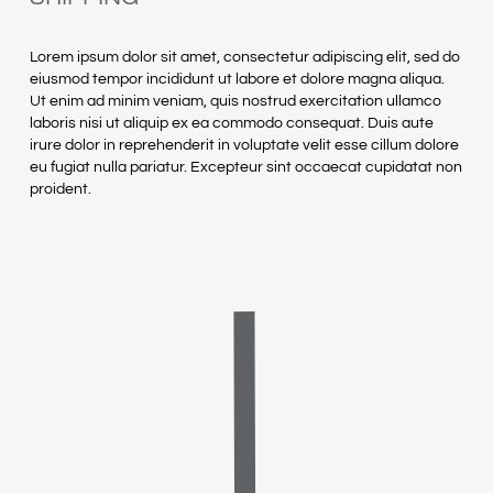
Lorem ipsum dolor sit amet, consectetur adipiscing elit, sed do
eiusmod tempor incididunt ut labore et dolore magna aliqua.
Ut enim ad minim veniam, quis nostrud exercitation ullamco
laboris nisi ut aliquip ex ea commodo consequat. Duis aute
irure dolor in reprehenderit in voluptate velit esse cillum dolore
eu fugiat nulla pariatur. Excepteur sint occaecat cupidatat non
proident.