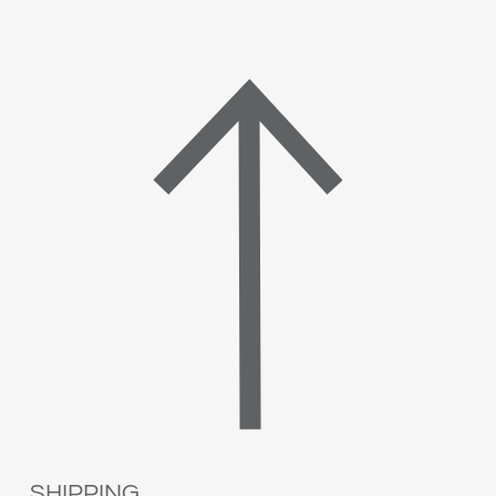
SHIPPING