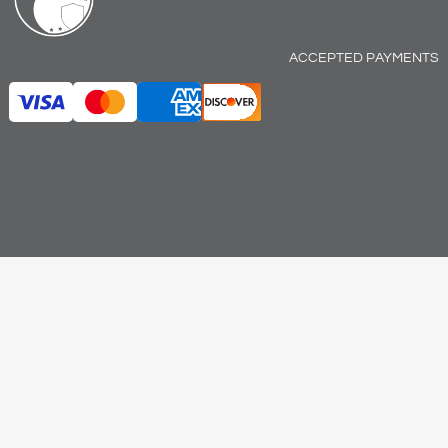
ACCEPTED PAYMENTS